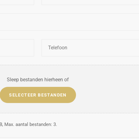
Telefoon
*
Sleep bestanden hierheen of
SELECTEER BESTANDEN
, Max. aantal bestanden: 3.