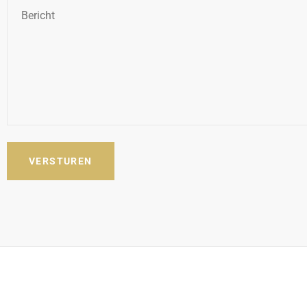
Bericht
*
VERSTUREN