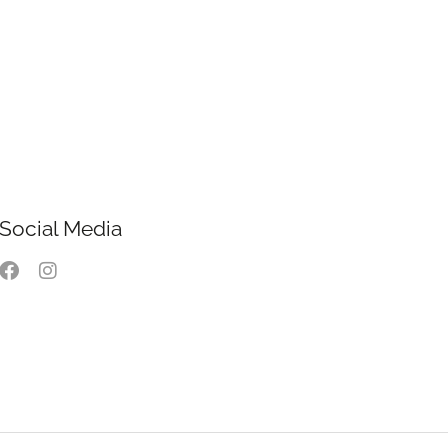
Social Media