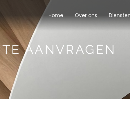
Home
Over ons
Dienste
RTE AANVRAGEN