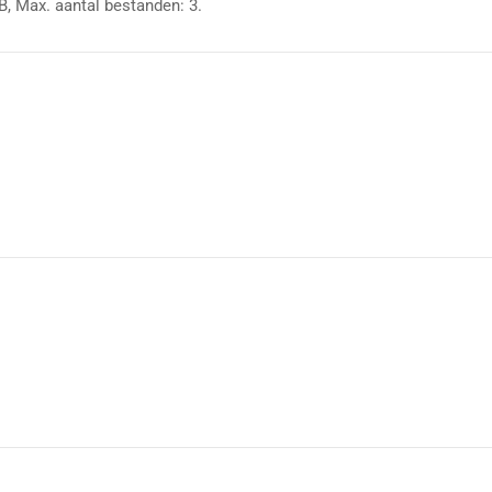
, Max. aantal bestanden: 3.