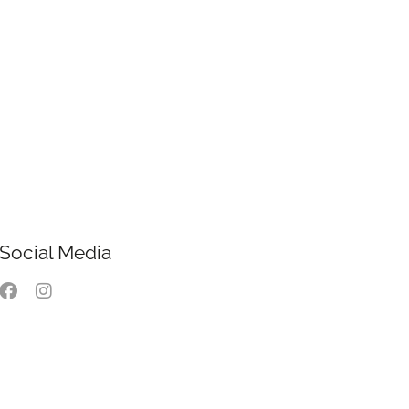
Social Media