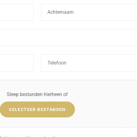
Telefoon
*
Sleep bestanden hierheen of
SELECTEER BESTANDEN