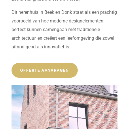
Dit herenhuis in Beek en Donk staat als een prachtig
voorbeeld van hoe moderne designelementen
perfect kunnen samengaan met traditionele
architectuur, en creëert een leefomgeving die zowel
uitnodigend als innovatief is.
OFFERTE AANVRAGEN