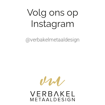
Volg ons op
Instagram
@verbakelmetaaldesign