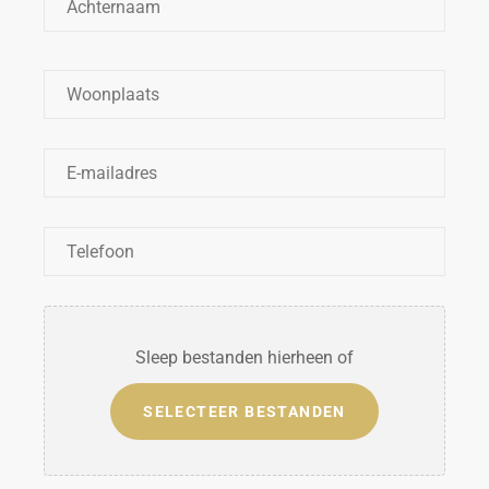
Woonplaats
*
E-
mailadres
*
Telefoon
*
Bestanden
Sleep bestanden hierheen of
SELECTEER BESTANDEN