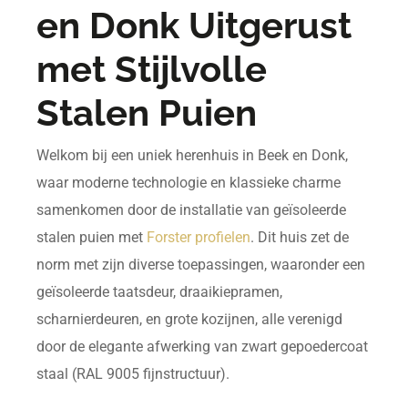
en Donk Uitgerust
met Stijlvolle
Stalen Puien
Welkom bij een uniek herenhuis in Beek en Donk,
waar moderne technologie en klassieke charme
samenkomen door de installatie van geïsoleerde
stalen puien met
Forster profielen
. Dit huis zet de
norm met zijn diverse toepassingen, waaronder een
geïsoleerde taatsdeur, draaikiepramen,
scharnierdeuren, en grote kozijnen, alle verenigd
door de elegante afwerking van zwart gepoedercoat
staal (RAL 9005 fijnstructuur).