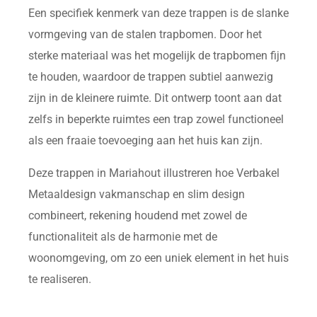
Een specifiek kenmerk van deze trappen is de slanke
vormgeving van de stalen trapbomen. Door het
sterke materiaal was het mogelijk de trapbomen fijn
te houden, waardoor de trappen subtiel aanwezig
zijn in de kleinere ruimte. Dit ontwerp toont aan dat
zelfs in beperkte ruimtes een trap zowel functioneel
als een fraaie toevoeging aan het huis kan zijn.
Deze trappen in Mariahout illustreren hoe Verbakel
Metaaldesign vakmanschap en slim design
combineert, rekening houdend met zowel de
functionaliteit als de harmonie met de
woonomgeving, om zo een uniek element in het huis
te realiseren.