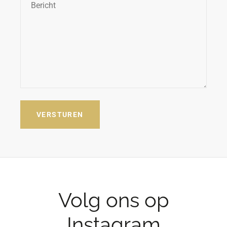
*
VERSTUREN
Volg ons op
Instagram