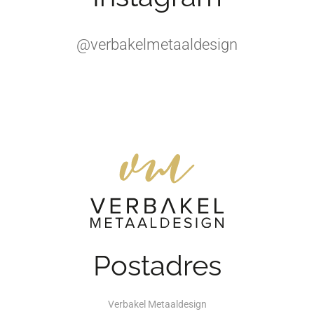
@verbakelmetaaldesign
Postadres
Verbakel Metaaldesign