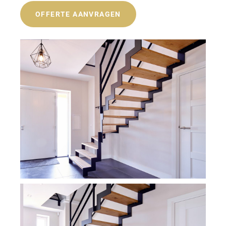
OFFERTE AANVRAGEN