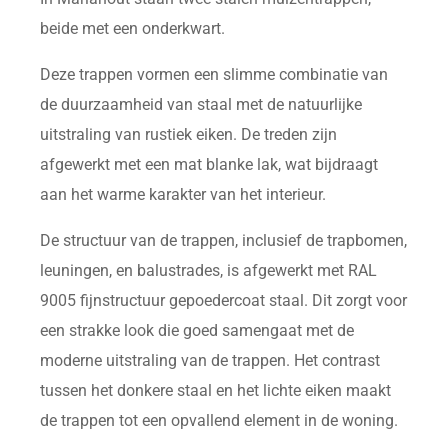
beide met een onderkwart.
Deze trappen vormen een slimme combinatie van
de duurzaamheid van staal met de natuurlijke
uitstraling van rustiek eiken. De treden zijn
afgewerkt met een mat blanke lak, wat bijdraagt
aan het warme karakter van het interieur.
De structuur van de trappen, inclusief de trapbomen,
leuningen, en balustrades, is afgewerkt met RAL
9005 fijnstructuur gepoedercoat staal. Dit zorgt voor
een strakke look die goed samengaat met de
moderne uitstraling van de trappen. Het contrast
tussen het donkere staal en het lichte eiken maakt
de trappen tot een opvallend element in de woning.