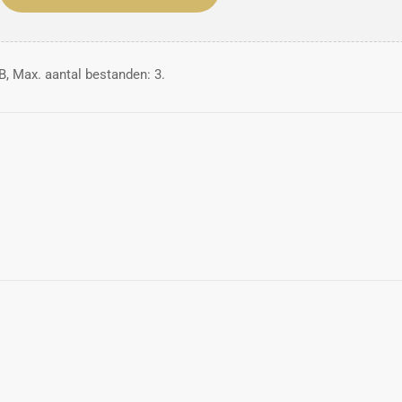
, Max. aantal bestanden: 3.