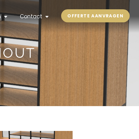
n
Contact
OFFERTE AANVRAGEN
HOUT