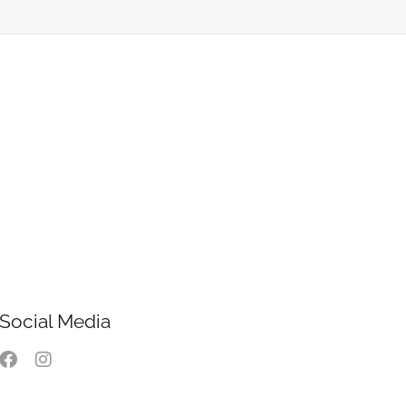
Social Media