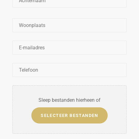
Woonplaats
*
E-
mailadres
*
Telefoon
*
Bestanden
Sleep bestanden hierheen of
SELECTEER BESTANDEN