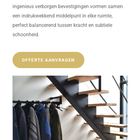
ingenieus verborgen bevestigingen vormen samen
een indrukwekkend middelpunt in elke ruimte,
perfect balancerend tussen kracht en subtiele
schoonheid.
OFFERTE AANVRAGEN