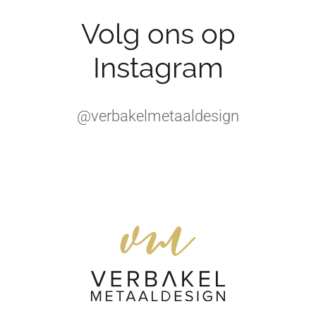
Volg ons op
Instagram
@verbakelmetaaldesign