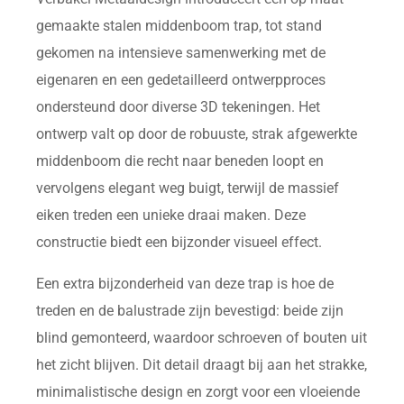
gemaakte stalen middenboom trap, tot stand
gekomen na intensieve samenwerking met de
eigenaren en een gedetailleerd ontwerpproces
ondersteund door diverse 3D tekeningen. Het
ontwerp valt op door de robuuste, strak afgewerkte
middenboom die recht naar beneden loopt en
vervolgens elegant weg buigt, terwijl de massief
eiken treden een unieke draai maken. Deze
constructie biedt een bijzonder visueel effect.
Een extra bijzonderheid van deze trap is hoe de
treden en de balustrade zijn bevestigd: beide zijn
blind gemonteerd, waardoor schroeven of bouten uit
het zicht blijven. Dit detail draagt bij aan het strakke,
minimalistische design en zorgt voor een vloeiende