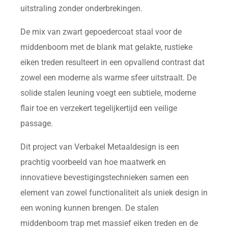
uitstraling zonder onderbrekingen.
De mix van zwart gepoedercoat staal voor de
middenboom met de blank mat gelakte, rustieke
eiken treden resulteert in een opvallend contrast dat
zowel een moderne als warme sfeer uitstraalt. De
solide stalen leuning voegt een subtiele, moderne
flair toe en verzekert tegelijkertijd een veilige
passage.
Dit project van Verbakel Metaaldesign is een
prachtig voorbeeld van hoe maatwerk en
innovatieve bevestigingstechnieken samen een
element van zowel functionaliteit als uniek design in
een woning kunnen brengen. De stalen
middenboom trap met massief eiken treden en de