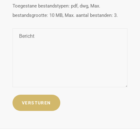
Toegestane bestandstypen: pdf, dwg, Max.
bestandsgrootte: 10 MB, Max. aantal bestanden: 3.
Bericht
*