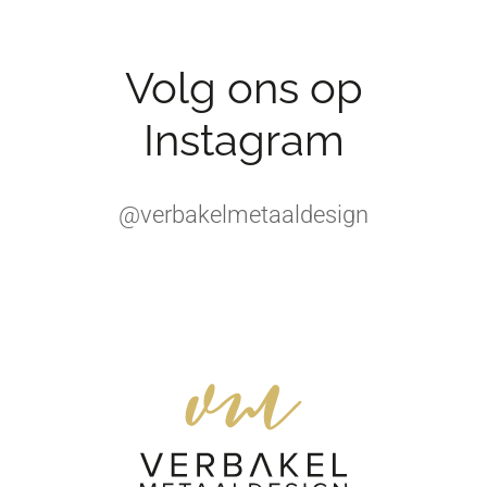
Volg ons op
Instagram
@verbakelmetaaldesign