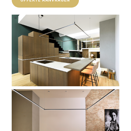
OFFERTE AANVRAGEN