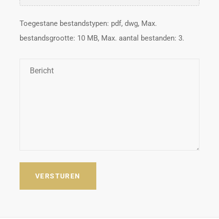
Toegestane bestandstypen: pdf, dwg, Max.
bestandsgrootte: 10 MB, Max. aantal bestanden: 3.
Bericht
*
VERSTUREN