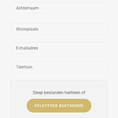
Woonplaats
*
E-
mailadres
*
Telefoon
*
Bestanden
Sleep bestanden hierheen of
SELECTEER BESTANDEN