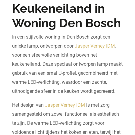
Keukeneiland in
Woning Den Bosch
In een stijlvolle woning in Den Bosch zorgt een
unieke lamp, ontworpen door
Jasper Verhey IDM
,
voor een sfeervolle verlichting boven het
keukeneiland. Deze speciaal ontworpen lamp maakt
gebruik van een smal U-profiel, gecombineerd met
warme LED-verlichting, waardoor een zachte,
uitnodigende sfeer in de keuken wordt gecreëerd.
Het design van
Jasper Verhey IDM
is met zorg
samengesteld om zowel functioneel als esthetisch
te zijn. De warme LED-verlichting zorgt voor
voldoende licht tijdens het koken en eten, terwijl het