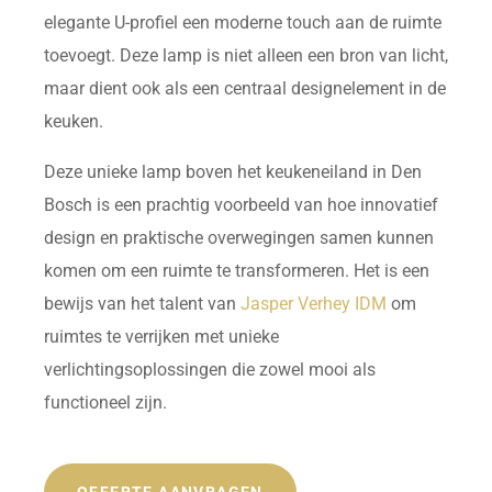
elegante U-profiel een moderne touch aan de ruimte
toevoegt. Deze lamp is niet alleen een bron van licht,
maar dient ook als een centraal designelement in de
keuken.
Deze unieke lamp boven het keukeneiland in Den
Bosch is een prachtig voorbeeld van hoe innovatief
design en praktische overwegingen samen kunnen
komen om een ruimte te transformeren. Het is een
bewijs van het talent van
Jasper Verhey IDM
om
ruimtes te verrijken met unieke
verlichtingsoplossingen die zowel mooi als
functioneel zijn.