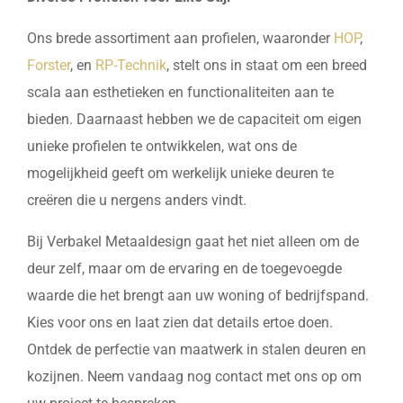
Ons brede assortiment aan profielen, waaronder
HOP
,
Forster
, en
RP-Technik
, stelt ons in staat om een breed
scala aan esthetieken en functionaliteiten aan te
bieden. Daarnaast hebben we de capaciteit om eigen
unieke profielen te ontwikkelen, wat ons de
mogelijkheid geeft om werkelijk unieke deuren te
creëren die u nergens anders vindt.
Bij Verbakel Metaaldesign gaat het niet alleen om de
deur zelf, maar om de ervaring en de toegevoegde
waarde die het brengt aan uw woning of bedrijfspand.
Kies voor ons en laat zien dat details ertoe doen.
Ontdek de perfectie van maatwerk in stalen deuren en
kozijnen. Neem vandaag nog contact met ons op om