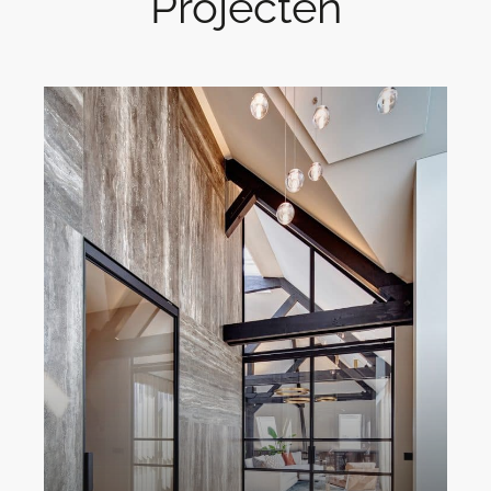
Projecten