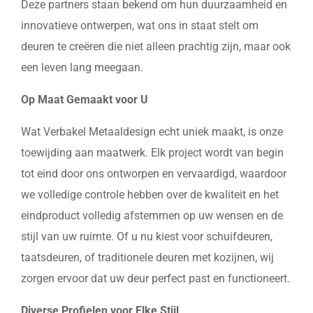
Deze partners staan bekend om hun duurzaamheid en
innovatieve ontwerpen, wat ons in staat stelt om
deuren te creëren die niet alleen prachtig zijn, maar ook
een leven lang meegaan.
Op Maat Gemaakt voor U
Wat Verbakel Metaaldesign echt uniek maakt, is onze
toewijding aan maatwerk. Elk project wordt van begin
tot eind door ons ontworpen en vervaardigd, waardoor
we volledige controle hebben over de kwaliteit en het
eindproduct volledig afstemmen op uw wensen en de
stijl van uw ruimte. Of u nu kiest voor schuifdeuren,
taatsdeuren, of traditionele deuren met kozijnen, wij
zorgen ervoor dat uw deur perfect past en functioneert.
Diverse Profielen voor Elke Stijl