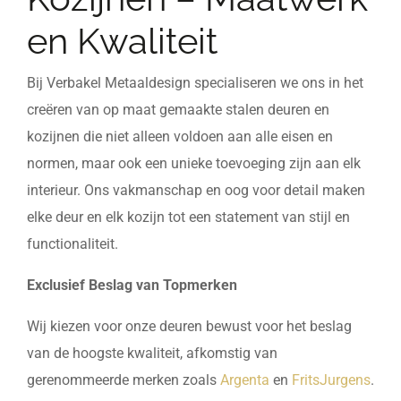
en Kwaliteit
Bij Verbakel Metaaldesign specialiseren we ons in het
creëren van op maat gemaakte stalen deuren en
kozijnen die niet alleen voldoen aan alle eisen en
normen, maar ook een unieke toevoeging zijn aan elk
interieur. Ons vakmanschap en oog voor detail maken
elke deur en elk kozijn tot een statement van stijl en
functionaliteit.
Exclusief Beslag van Topmerken
Wij kiezen voor onze deuren bewust voor het beslag
van de hoogste kwaliteit, afkomstig van
gerenommeerde merken zoals
Argenta
en
FritsJurgens
.